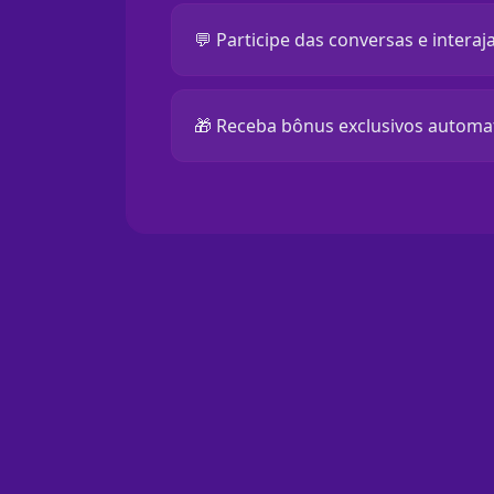
💬 Participe das conversas e interaj
🎁 Receba bônus exclusivos autom