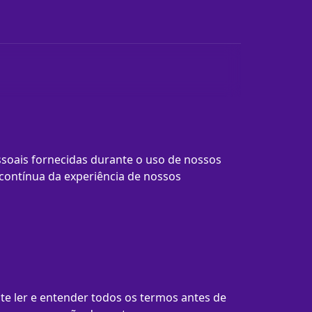
ssoais fornecidas durante o uso de nossos
 contínua da experiência de nossos
te ler e entender todos os termos antes de