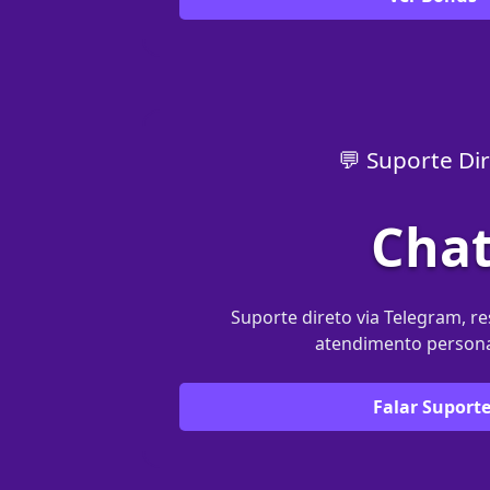
💬 Suporte Di
Cha
Suporte direto via Telegram, r
atendimento persona
Falar Suport