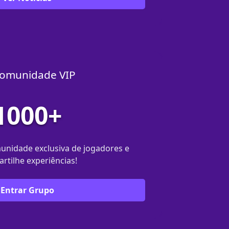
Comunidade VIP
1000+
unidade exclusiva de jogadores e
rtilhe experiências!
Entrar Grupo