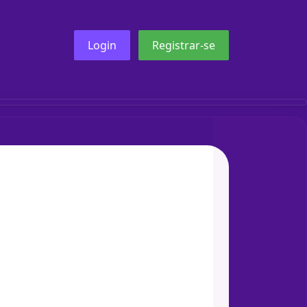
Login
Registrar-se