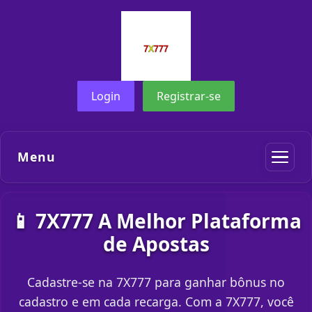
Login
Registrar-se
Menu
📱 7X777 A Melhor Plataforma
de Apostas
Cadastre-se na 7X777 para ganhar bônus no
cadastro e em cada recarga. Com a 7X777, você