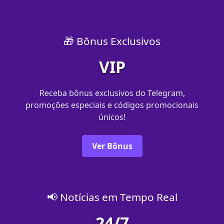
🎁 Bônus Exclusivos
VIP
Receba bônus exclusivos do Telegram,
promoções especiais e códigos promocionais
únicos!
Ver Bônus
📢 Notícias em Tempo Real
24/7