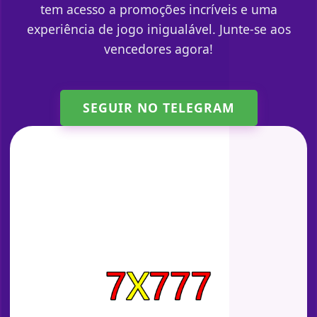
tem acesso a promoções incríveis e uma
experiência de jogo inigualável. Junte-se aos
vencedores agora!
SEGUIR NO TELEGRAM