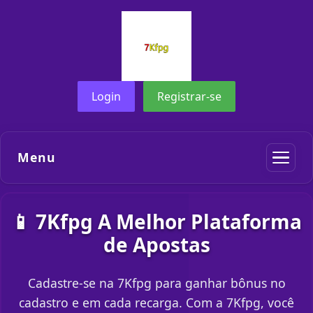
Login
Registrar-se
Menu
📱 7Kfpg A Melhor Plataforma
de Apostas
Cadastre-se na 7Kfpg para ganhar bônus no
cadastro e em cada recarga. Com a 7Kfpg, você