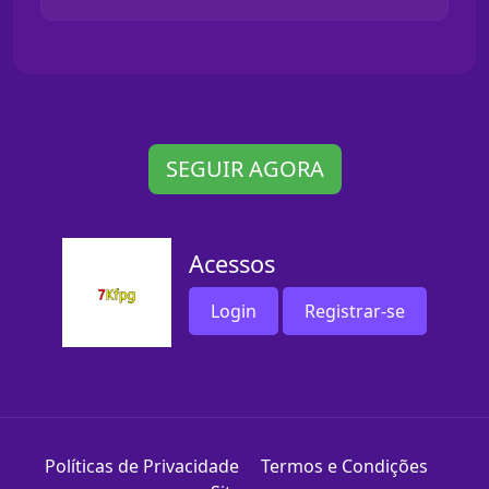
SEGUIR AGORA
Acessos
Login
Registrar-se
Políticas de Privacidade
Termos e Condições