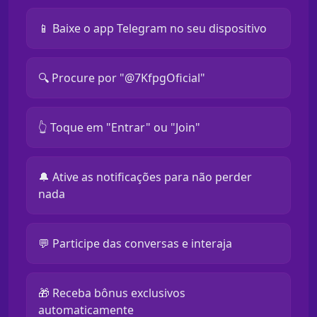
📱 Baixe o app Telegram no seu dispositivo
🔍 Procure por "@7KfpgOficial"
👆 Toque em "Entrar" ou "Join"
🔔 Ative as notificações para não perder
nada
💬 Participe das conversas e interaja
🎁 Receba bônus exclusivos
automaticamente