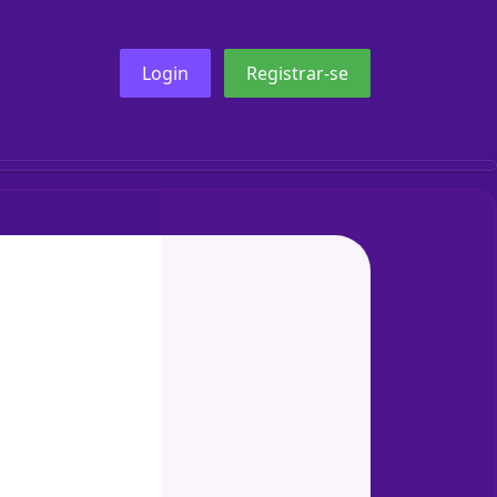
Login
Registrar-se