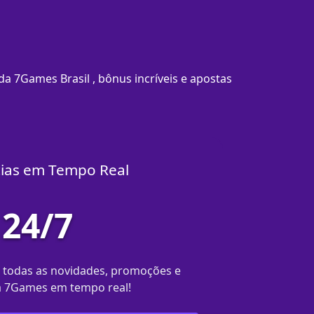
a 7Games Brasil , bônus incríveis e apostas
cias em Tempo Real
24/7
e todas as novidades, promoções e
a 7Games em tempo real!