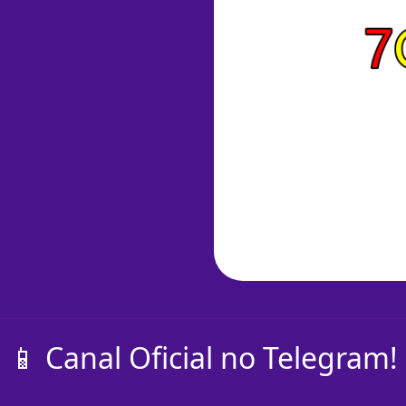
📱 Canal Oficial no Telegram!