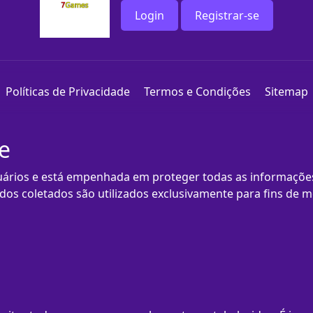
Login
Registrar-se
Políticas de Privacidade
Termos e Condições
Sitemap
de
suários e está empenhada em proteger todas as informações
os coletados são utilizados exclusivamente para fins de m