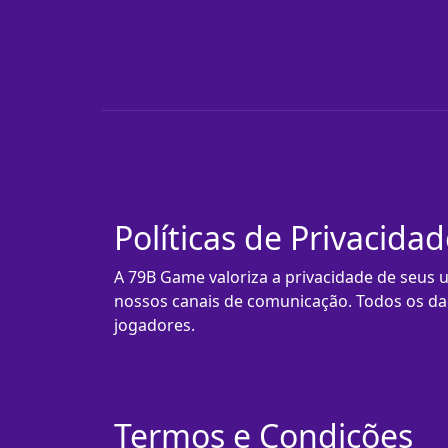
Políticas de Privacida
A 79B Game valoriza a privacidade de seus
nossos canais de comunicação. Todos os dad
jogadores.
Termos e Condições