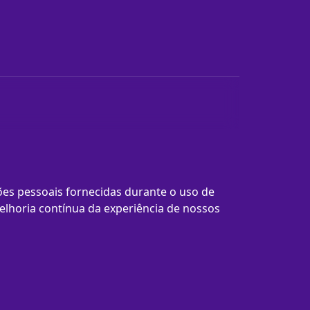
es pessoais fornecidas durante o uso de
elhoria contínua da experiência de nossos