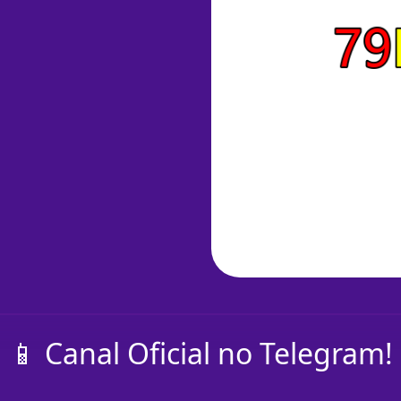
📱 Canal Oficial no Telegram!