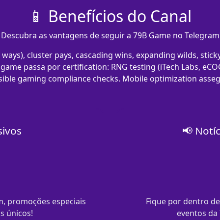
📱 Benefícios do Canal
Descubra as vantagens de seguir a 79B Game no Telegram
 ways), cluster pays, cascading wins, expanding wilds, stic
ame passa por certification: RNG testing (iTech Labs, eCOG
sible gaming compliance checks. Mobile optimization assegu
sivos
📢 Notí
m, promoções especiais
Fique por dentro d
s únicos!
eventos da