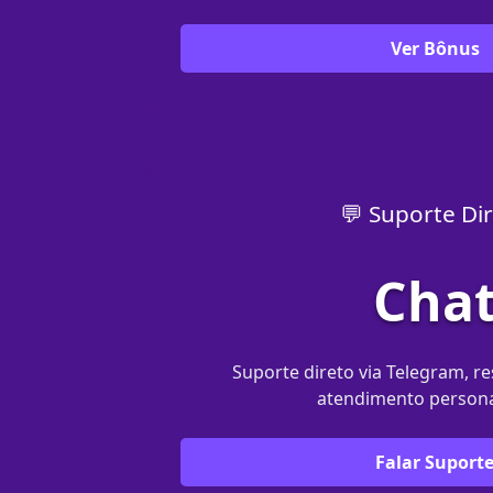
Ver Bônus
💬 Suporte Di
Cha
Suporte direto via Telegram, r
atendimento persona
Falar Suport