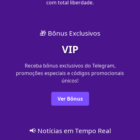
com total liberdade.
🎁 Bônus Exclusivos
VIP
Receba bônus exclusivos do Telegram,
promoções especiais e códigos promocionais
únicos!
Ver Bônus
📢 Notícias em Tempo Real