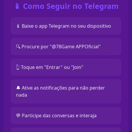
📱 Como Seguir no Telegram
📱 Baixe o app Telegram no seu dispositivo
🔍 Procure por "@78Game APPOficial"
👆 Toque em "Entrar" ou "Join"
🔔 Ative as notificações para não perder
nada
💬 Participe das conversas e interaja