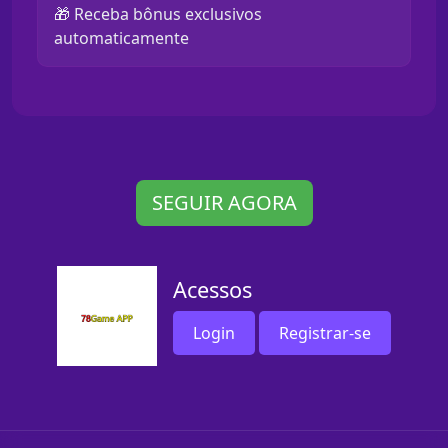
🎁 Receba bônus exclusivos
automaticamente
SEGUIR AGORA
Acessos
Login
Registrar-se