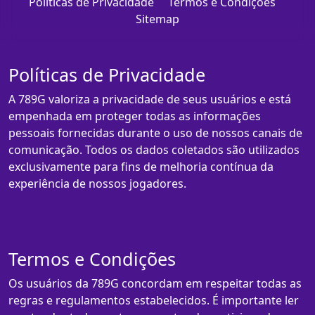
Políticas de Privacidade
Termos e Condições
Sitemap
Políticas de Privacidade
A 789G valoriza a privacidade de seus usuários e está
empenhada em proteger todas as informações
pessoais fornecidas durante o uso de nossos canais de
comunicação. Todos os dados coletados são utilizados
exclusivamente para fins de melhoria contínua da
experiência de nossos jogadores.
Termos e Condições
Os usuários da 789G concordam em respeitar todas as
regras e regulamentos estabelecidos. É importante ler