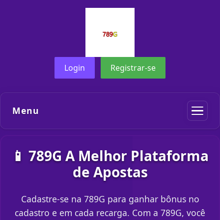
Login
Registrar-se
Menu
📱 789G A Melhor Plataforma
de Apostas
Cadastre-se na 789G para ganhar bônus no
cadastro e em cada recarga. Com a 789G, você