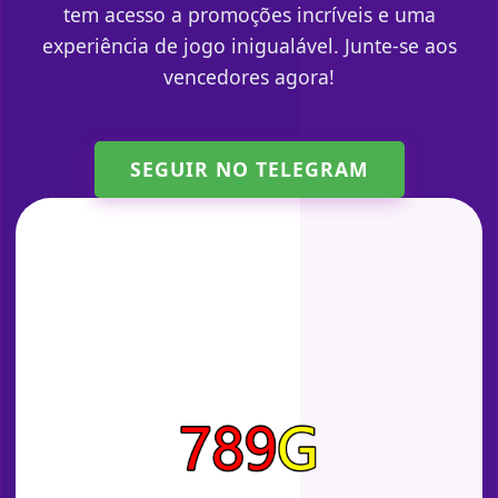
tem acesso a promoções incríveis e uma
experiência de jogo inigualável. Junte-se aos
vencedores agora!
SEGUIR NO TELEGRAM