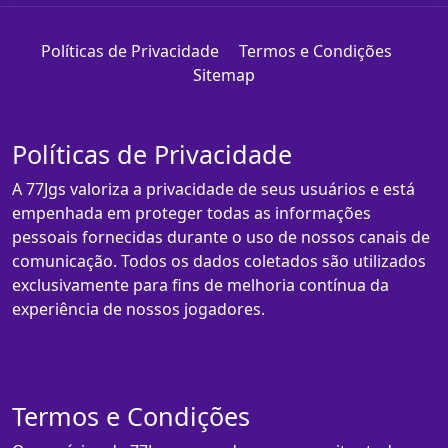
Políticas de Privacidade
Termos e Condições
Sitemap
Políticas de Privacidade
A 77Jgs valoriza a privacidade de seus usuários e está
empenhada em proteger todas as informações
pessoais fornecidas durante o uso de nossos canais de
comunicação. Todos os dados coletados são utilizados
exclusivamente para fins de melhoria contínua da
experiência de nossos jogadores.
Termos e Condições