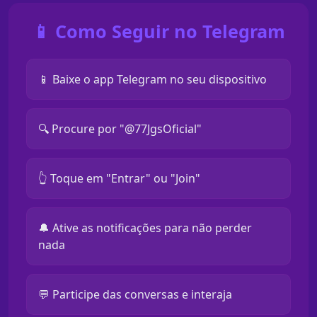
📱 Como Seguir no Telegram
📱 Baixe o app Telegram no seu dispositivo
🔍 Procure por "@77JgsOficial"
👆 Toque em "Entrar" ou "Join"
🔔 Ative as notificações para não perder
nada
💬 Participe das conversas e interaja