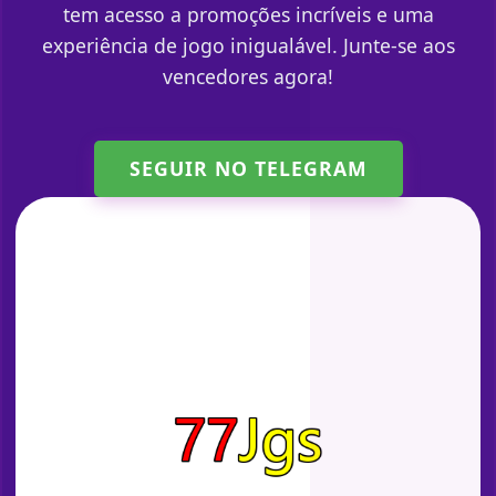
tem acesso a promoções incríveis e uma
experiência de jogo inigualável. Junte-se aos
vencedores agora!
SEGUIR NO TELEGRAM