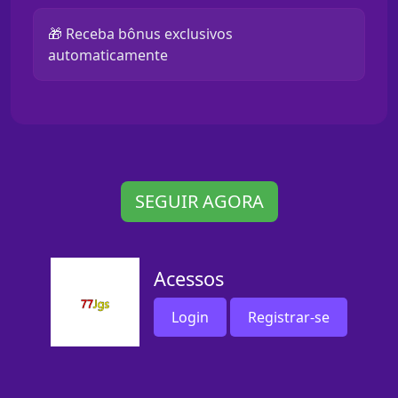
🎁 Receba bônus exclusivos
automaticamente
SEGUIR AGORA
Acessos
Login
Registrar-se