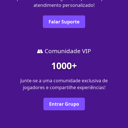
atendimento personalizado!
Falar Suporte
👥 Comunidade VIP
1000+
Junte-se a uma comunidade exclusiva de
jogadores e compartilhe experiências!
Entrar Grupo