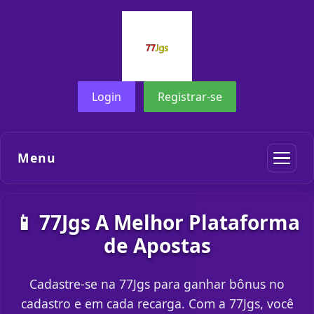
Login
Registrar-se
Menu
📱 77Jgs A Melhor Plataforma
de Apostas
Cadastre-se na 77Jgs para ganhar bônus no
cadastro e em cada recarga. Com a 77Jgs, você