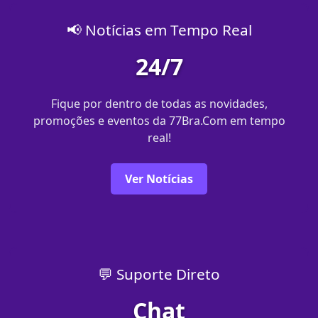
📢 Notícias em Tempo Real
24/7
Fique por dentro de todas as novidades,
promoções e eventos da 77Bra.Com em tempo
real!
Ver Notícias
💬 Suporte Direto
Chat