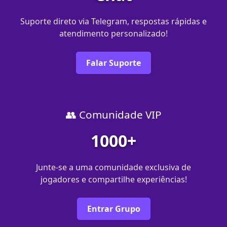
Suporte direto via Telegram, respostas rápidas e
atendimento personalizado!
Falar Suporte
👥 Comunidade VIP
1000+
Junte-se a uma comunidade exclusiva de
jogadores e compartilhe experiências!
Entrar Grupo