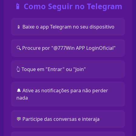
📱 Como Seguir no Telegram
📱 Baixe o app Telegram no seu dispositivo
🔍 Procure por "@777Win APP LoginOficial"
👆 Toque em "Entrar" ou "Join"
🔔 Ative as notificações para não perder
nada
💬 Participe das conversas e interaja