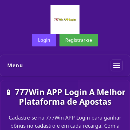
Login
Registrar-se
Menu
📱 777Win APP Login A Melhor
Plataforma de Apostas
Cadastre-se na 777Win APP Login para ganhar
bônus no cadastro e em cada recarga. Com a