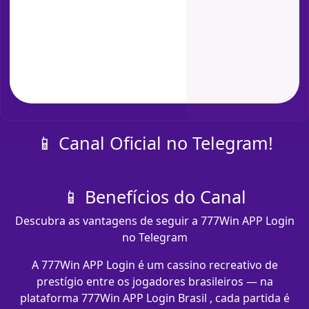
📱 Canal Oficial no Telegram!
📱 Benefícios do Canal
Descubra as vantagens de seguir a 777Win APP Login
no Telegram
A 777Win APP Login é um cassino recreativo de
prestígio entre os jogadores brasileiros — na
plataforma 777Win APP Login Brasil , cada partida é