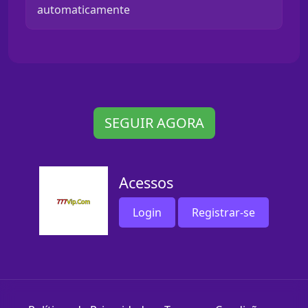
automaticamente
SEGUIR AGORA
Acessos
Login
Registrar-se