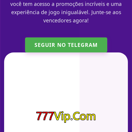
você tem acesso a promoções incríveis e uma
experiência de jogo inigualável. Junte-se aos
vencedores agora!
SEGUIR NO TELEGRAM