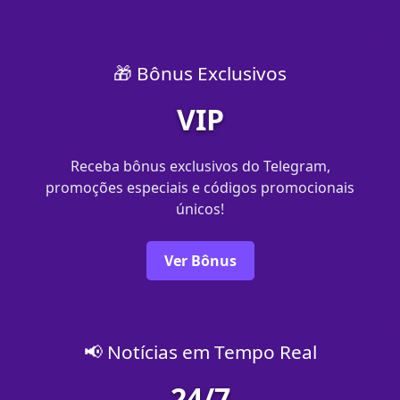
🎁 Bônus Exclusivos
VIP
Receba bônus exclusivos do Telegram,
promoções especiais e códigos promocionais
únicos!
Ver Bônus
📢 Notícias em Tempo Real
24/7