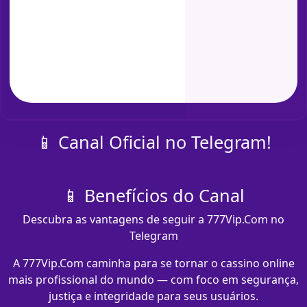
📱 Canal Oficial no Telegram!
📱 Benefícios do Canal
Descubra as vantagens de seguir a 777Vip.Com no
Telegram
A 777Vip.Com caminha para se tornar o cassino online
mais profissional do mundo — com foco em segurança,
justiça e integridade para seus usuários.