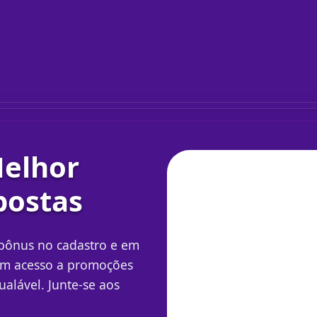
Melhor
postas
 bônus no cadastro e em
tem acesso a promoções
ualável. Junte-se aos