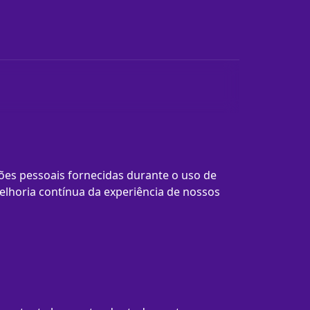
ões pessoais fornecidas durante o uso de
elhoria contínua da experiência de nossos