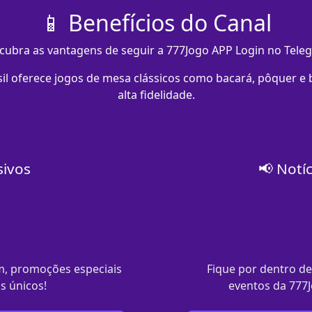
📱 Benefícios do Canal
cubra as vantagens de seguir a 777Jogo APP Login no Tele
il oferece jogos de mesa clássicos como bacará, pôquer e
alta fidelidade.
sivos
📢 Notí
m, promoções especiais
Fique por dentro d
s únicos!
eventos da 777