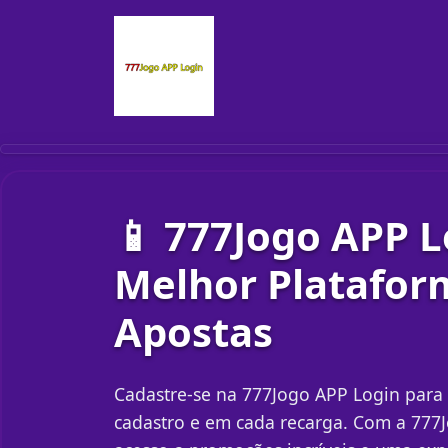
📱 777Jogo APP L
Melhor Platafor
Apostas
Cadastre-se na 777Jogo APP Login para
cadastro e em cada recarga. Com a 777