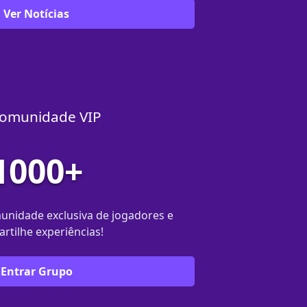
Ver Notícias
Comunidade VIP
1000+
unidade exclusiva de jogadores e
rtilhe experiências!
Entrar Grupo