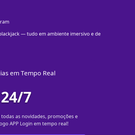
gram
 blackjack — tudo em ambiente imersivo e de
cias em Tempo Real
24/7
e todas as novidades, promoções e
Jogo APP Login em tempo real!