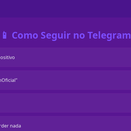
📱 Como Seguir no Telegram
ositivo
Oficial"
erder nada