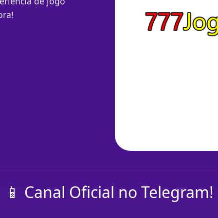
eriência de jogo
ora!
📱 Canal Oficial no Telegram!