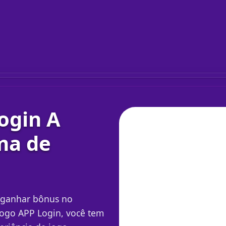
ogin A
ma de
 ganhar bônus no
Jogo APP Login, você tem