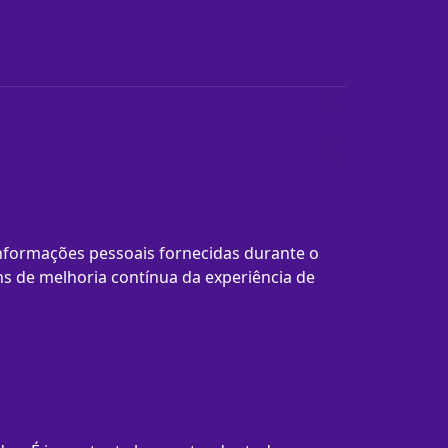
informações pessoais fornecidas durante o
ns de melhoria contínua da experiência de