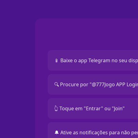
📱 Baixe o app Telegram no seu disp
🔍 Procure por "@777Jogo APP Login
👆 Toque em "Entrar" ou "Join"
🔔 Ative as notificações para não p