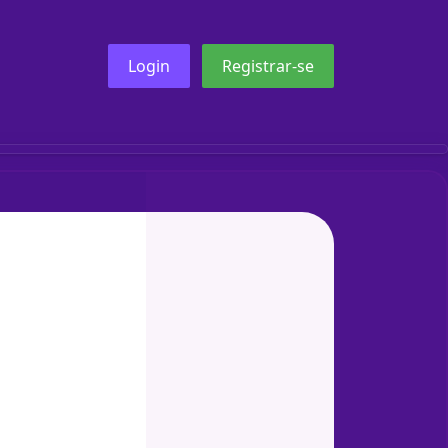
Login
Registrar-se