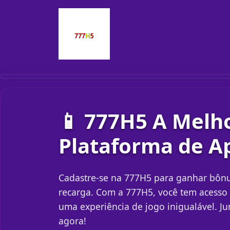
📱 777H5 A Melh
Plataforma de A
Cadastre-se na 777H5 para ganhar bônu
recarga. Com a 777H5, você tem acesso 
uma experiência de jogo inigualável. J
agora!