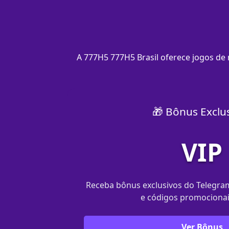
A 777H5 777H5 Brasil oferece jogos de 
🎁 Bônus Exclu
VIP
Receba bônus exclusivos do Telegra
e códigos promocionai
Ver Bônus