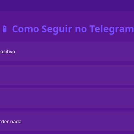
📱 Como Seguir no Telegram
ositivo
erder nada