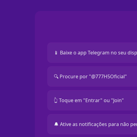
📱 Baixe o app Telegram no seu disp
🔍 Procure por "@777H5Oficial"
👆 Toque em "Entrar" ou "Join"
🔔 Ative as notificações para não p