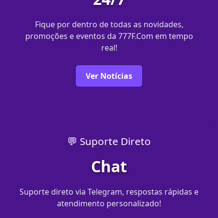
Fique por dentro de todas as novidades,
promoções e eventos da 777F.Com em tempo
real!
Ver Notícias
💬 Suporte Direto
Chat
Suporte direto via Telegram, respostas rápidas e
atendimento personalizado!