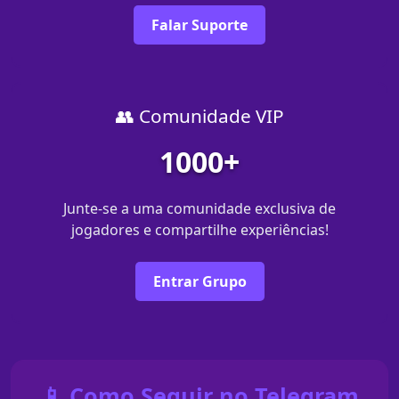
Falar Suporte
👥 Comunidade VIP
1000+
Junte-se a uma comunidade exclusiva de
jogadores e compartilhe experiências!
Entrar Grupo
📱 Como Seguir no Telegram