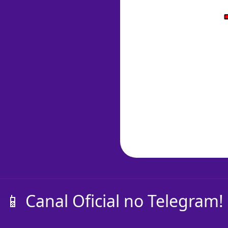
📱 Canal Oficial no Telegram!