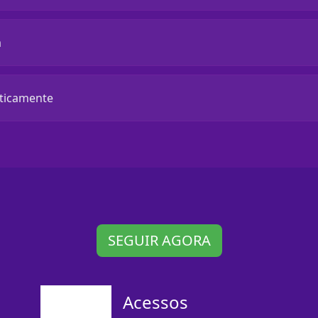
a
aticamente
SEGUIR AGORA
Acessos