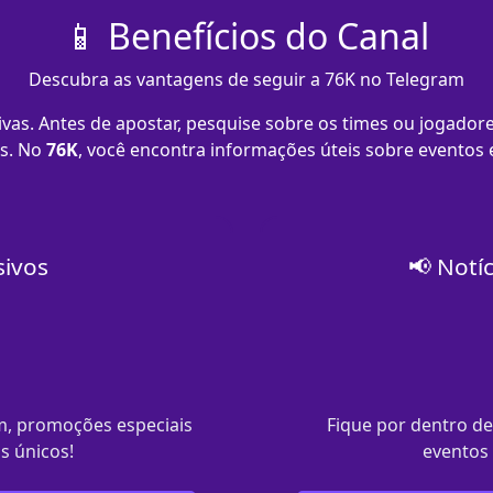
📱 Benefícios do Canal
Descubra as vantagens de seguir a 76K no Telegram
s. Antes de apostar, pesquise sobre os times ou jogadores
es. No
76K
, você encontra informações úteis sobre eventos 
sivos
📢 Notí
m, promoções especiais
Fique por dentro d
s únicos!
eventos