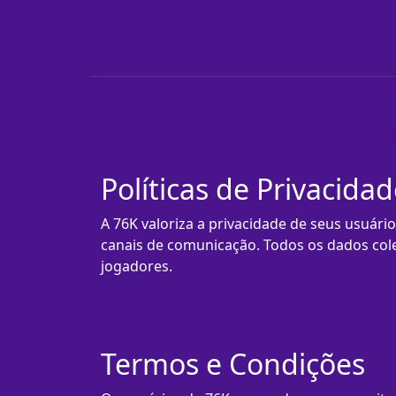
Políticas de Privacida
A 76K valoriza a privacidade de seus usuár
canais de comunicação. Todos os dados cole
jogadores.
Termos e Condições