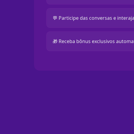
💬 Participe das conversas e interaj
🎁 Receba bônus exclusivos autom