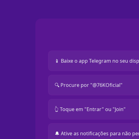
📱 Baixe o app Telegram no seu disp
🔍 Procure por "@76KOficial"
👆 Toque em "Entrar" ou "Join"
🔔 Ative as notificações para não p