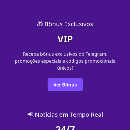
🎁 Bônus Exclusivos
VIP
Receba bônus exclusivos do Telegram,
promoções especiais e códigos promocionais
únicos!
Ver Bônus
📢 Notícias em Tempo Real
24/7