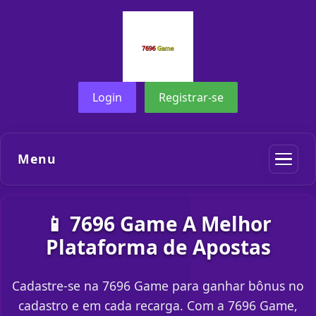
Login
Registrar-se
Menu
📱 7696 Game A Melhor
Plataforma de Apostas
Cadastre-se na 7696 Game para ganhar bônus no
cadastro e em cada recarga. Com a 7696 Game,