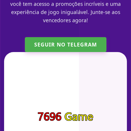
você tem acesso a promoções incríveis e uma
experiência de jogo inigualável. Junte-se aos
vencedores agora!
SEGUIR NO TELEGRAM