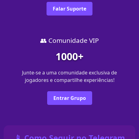
Falar Suporte
👥 Comunidade VIP
1000+
Junte-se a uma comunidade exclusiva de
jogadores e compartilhe experiências!
Entrar Grupo
📱 Como Seguir no Telegram