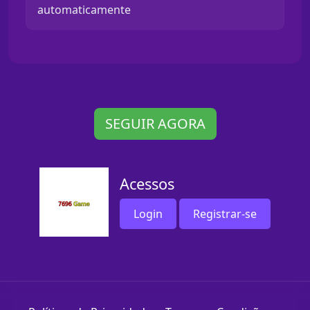
automaticamente
SEGUIR AGORA
Acessos
Login
Registrar-se