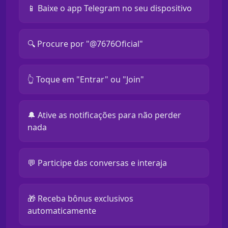
📱 Baixe o app Telegram no seu dispositivo
🔍 Procure por "@7676Oficial"
👆 Toque em "Entrar" ou "Join"
🔔 Ative as notificações para não perder
nada
💬 Participe das conversas e interaja
🎁 Receba bônus exclusivos
automaticamente