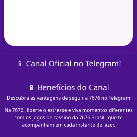
📱 Canal Oficial no Telegram!
📱 Benefícios do Canal
Descubra as vantagens de seguir a 7676 no Telegram
Na 7676 , liberte o estresse e viva momentos diferentes
com os jogos de cassino da 7676 Brasil , que te
acompanham em cada instante de lazer.