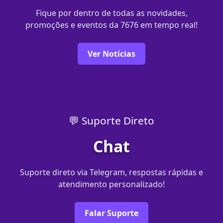
Fique por dentro de todas as novidades,
promoções e eventos da 7676 em tempo real!
Ver Notícias
💬 Suporte Direto
Chat
Suporte direto via Telegram, respostas rápidas e
atendimento personalizado!
Falar Suporte