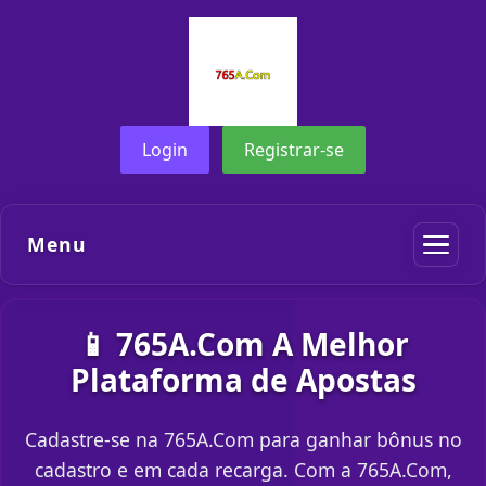
Login
Registrar-se
Menu
📱 765A.Com A Melhor
Plataforma de Apostas
Cadastre-se na 765A.Com para ganhar bônus no
cadastro e em cada recarga. Com a 765A.Com,