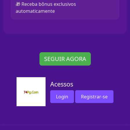
🎁 Receba bônus exclusivos
automaticamente
SEGUIR AGORA
Acessos
Login
Registrar-se