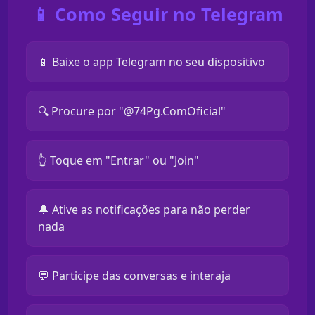
📱 Como Seguir no Telegram
📱 Baixe o app Telegram no seu dispositivo
🔍 Procure por "@74Pg.ComOficial"
👆 Toque em "Entrar" ou "Join"
🔔 Ative as notificações para não perder
nada
💬 Participe das conversas e interaja