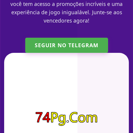
você tem acesso a promoções incríveis e uma
experiência de jogo inigualável. Junte-se aos
vencedores agora!
SEGUIR NO TELEGRAM