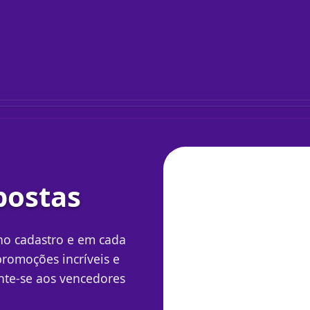
postas
no cadastro e em cada
promoções incríveis e
unte-se aos vencedores