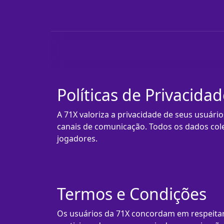
Políticas de Privacida
A 71X valoriza a privacidade de seus usuár
canais de comunicação. Todos os dados cole
jogadores.
Termos e Condições
Os usuários da 71X concordam em respeitar 