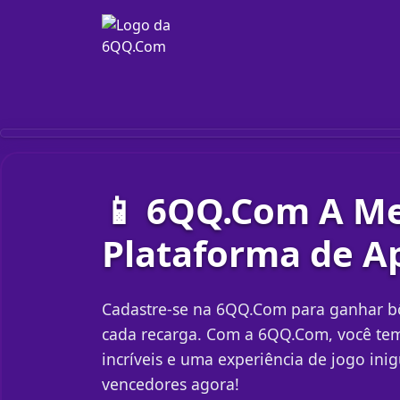
📱 6QQ.Com A M
Plataforma de A
Cadastre-se na 6QQ.Com para ganhar b
cada recarga. Com a 6QQ.Com, você te
incríveis e uma experiência de jogo inig
vencedores agora!