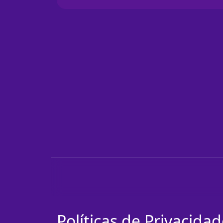
Políticas de Privacida