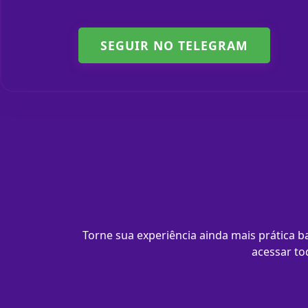
SEGUIR NO TELEGRAM
Torne sua experiência ainda mais prática b
acessar to