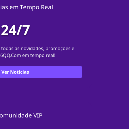
cias em Tempo Real
24/7
e todas as novidades, promoções e
 6QQ.Com em tempo real!
Ver Notícias
Comunidade VIP