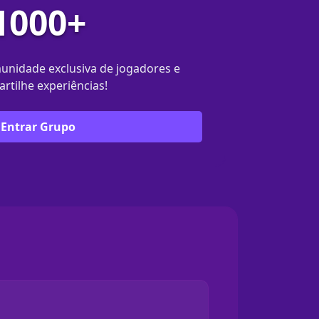
1000+
unidade exclusiva de jogadores e
rtilhe experiências!
Entrar Grupo