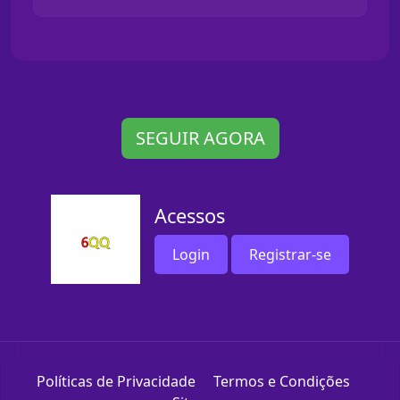
SEGUIR AGORA
Acessos
Login
Registrar-se
Políticas de Privacidade
Termos e Condições