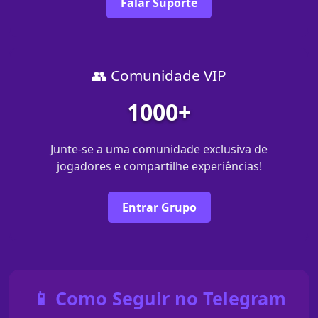
Falar Suporte
👥 Comunidade VIP
1000+
Junte-se a uma comunidade exclusiva de
jogadores e compartilhe experiências!
Entrar Grupo
📱 Como Seguir no Telegram