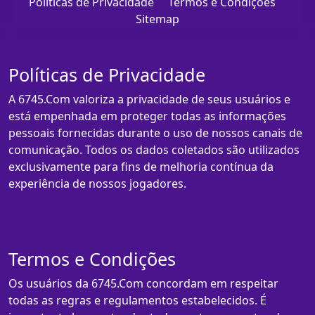
Políticas de Privacidade
Termos e Condições
Sitemap
Políticas de Privacidade
A 6745.Com valoriza a privacidade de seus usuários e
está empenhada em proteger todas as informações
pessoais fornecidas durante o uso de nossos canais de
comunicação. Todos os dados coletados são utilizados
exclusivamente para fins de melhoria contínua da
experiência de nossos jogadores.
Termos e Condições
Os usuários da 6745.Com concordam em respeitar
todas as regras e regulamentos estabelecidos. É