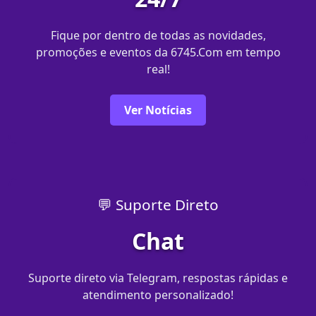
Fique por dentro de todas as novidades,
promoções e eventos da 6745.Com em tempo
real!
Ver Notícias
💬 Suporte Direto
Chat
Suporte direto via Telegram, respostas rápidas e
atendimento personalizado!