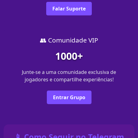
Falar Suporte
👥 Comunidade VIP
1000+
Junte-se a uma comunidade exclusiva de
jogadores e compartilhe experiências!
Entrar Grupo
📱 Como Seguir no Telegram