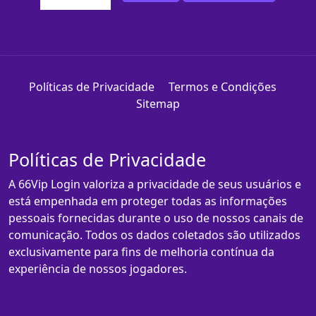
Políticas de Privacidade
Termos e Condições
Sitemap
Políticas de Privacidade
A 66Vip Login valoriza a privacidade de seus usuários e
está empenhada em proteger todas as informações
pessoais fornecidas durante o uso de nossos canais de
comunicação. Todos os dados coletados são utilizados
exclusivamente para fins de melhoria contínua da
experiência de nossos jogadores.