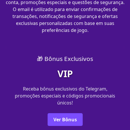
conta, promoções especiais e questões de segurança.
O email é utilizado para enviar confirmações de
transações, notificações de segurança e ofertas
exclusivas personalizadas com base em suas
preferências de jogo.
🎁 Bônus Exclusivos
VIP
Receba bônus exclusivos do Telegram,
promoções especiais e códigos promocionais
únicos!
Ver Bônus