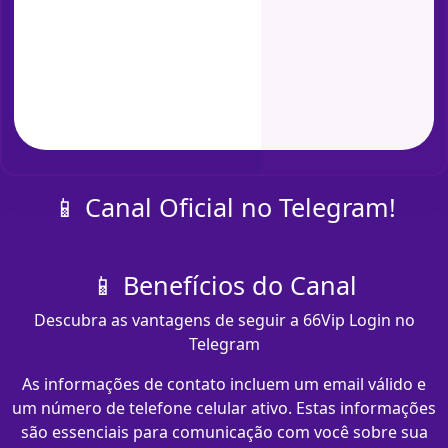
📱 Canal Oficial no Telegram!
📱 Benefícios do Canal
Descubra as vantagens de seguir a 66Vip Login no
Telegram
As informações de contato incluem um email válido e
um número de telefone celular ativo. Estas informações
são essenciais para comunicação com você sobre sua