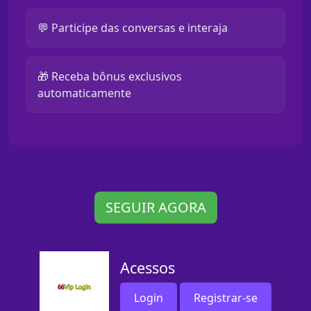
💬 Participe das conversas e interaja
🎁 Receba bônus exclusivos
automaticamente
SEGUIR AGORA
Acessos
Login
Registrar-se