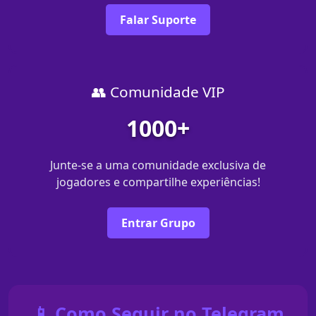
Falar Suporte
👥 Comunidade VIP
1000+
Junte-se a uma comunidade exclusiva de
jogadores e compartilhe experiências!
Entrar Grupo
📱 Como Seguir no Telegram