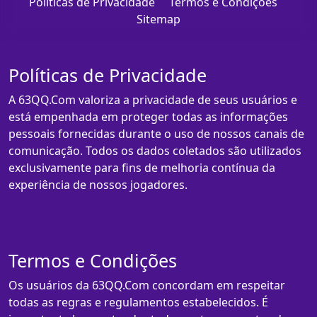
Políticas de Privacidade
Termos e Condições
Sitemap
Políticas de Privacidade
A 63QQ.Com valoriza a privacidade de seus usuários e
está empenhada em proteger todas as informações
pessoais fornecidas durante o uso de nossos canais de
comunicação. Todos os dados coletados são utilizados
exclusivamente para fins de melhoria contínua da
experiência de nossos jogadores.
Termos e Condições
Os usuários da 63QQ.Com concordam em respeitar
todas as regras e regulamentos estabelecidos. É