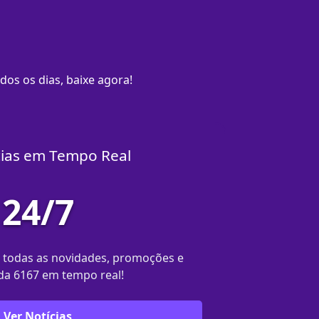
dos os dias, baixe agora!
cias em Tempo Real
24/7
e todas as novidades, promoções e
da 6167 em tempo real!
Ver Notícias