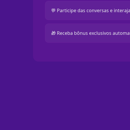
💬 Participe das conversas e interaj
🎁 Receba bônus exclusivos autom