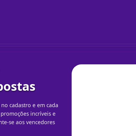
postas
 no cadastro e em cada
 promoções incríveis e
unte-se aos vencedores