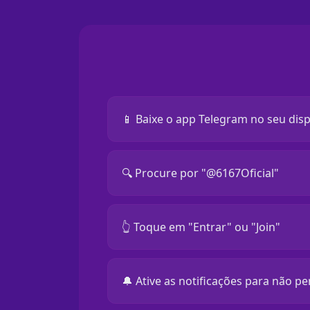
📱 Baixe o app Telegram no seu disp
🔍 Procure por "@6167Oficial"
👆 Toque em "Entrar" ou "Join"
🔔 Ative as notificações para não p