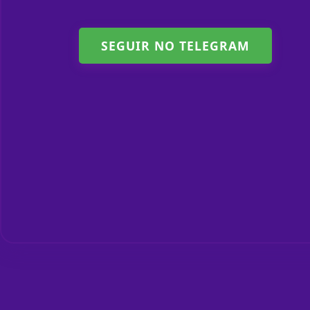
SEGUIR NO TELEGRAM