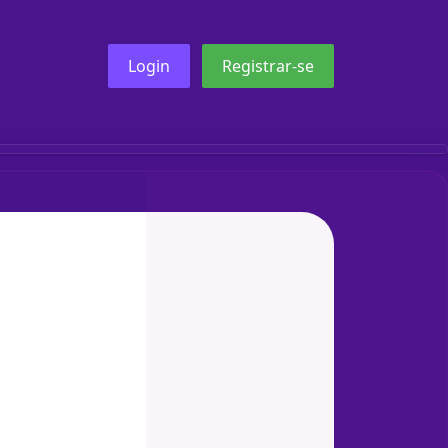
Login
Registrar-se