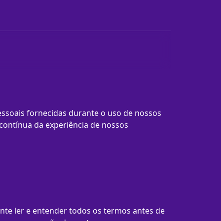
essoais fornecidas durante o uso de nossos
 contínua da experiência de nossos
nte ler e entender todos os termos antes de