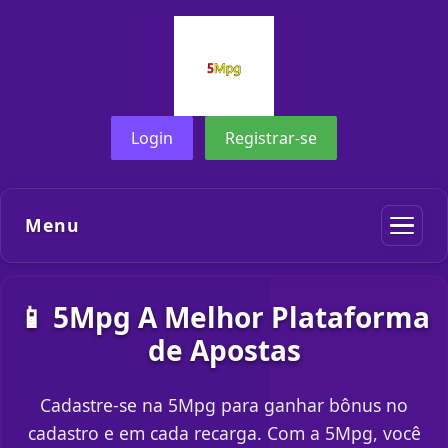
Login
Registrar-se
Menu
📱 5Mpg A Melhor Plataforma
de Apostas
Cadastre-se na 5Mpg para ganhar bônus no
cadastro e em cada recarga. Com a 5Mpg, você