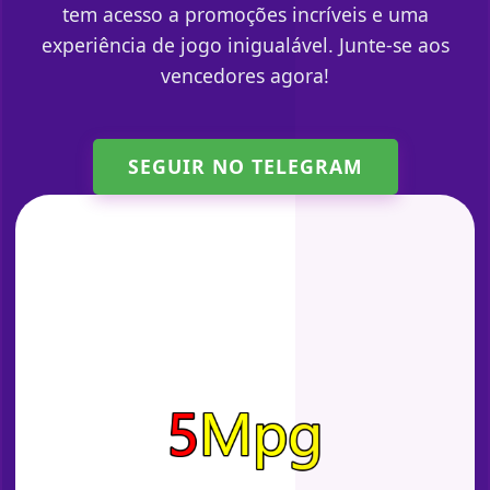
tem acesso a promoções incríveis e uma
experiência de jogo inigualável. Junte-se aos
vencedores agora!
SEGUIR NO TELEGRAM