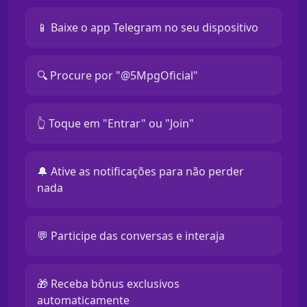
📱 Baixe o app Telegram no seu dispositivo
🔍 Procure por "@5MpgOficial"
👆 Toque em "Entrar" ou "Join"
🔔 Ative as notificações para não perder
nada
💬 Participe das conversas e interaja
🎁 Receba bônus exclusivos
automaticamente