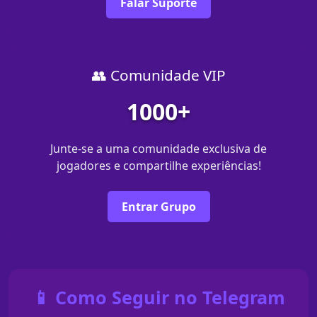
Falar Suporte
👥 Comunidade VIP
1000+
Junte-se a uma comunidade exclusiva de
jogadores e compartilhe experiências!
Entrar Grupo
📱 Como Seguir no Telegram