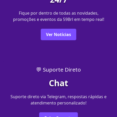
Fique por dentro de todas as novidades,
promoções e eventos da 59Brl em tempo real!
Ver Notícias
💬 Suporte Direto
Chat
Suporte direto via Telegram, respostas rápidas e
atendimento personalizado!