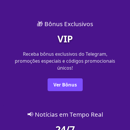
🎁 Bônus Exclusivos
VIP
Receba bônus exclusivos do Telegram,
promoções especiais e códigos promocionais
únicos!
Ver Bônus
📢 Notícias em Tempo Real
24/7