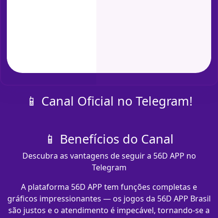
📱 Canal Oficial no Telegram!
📱 Benefícios do Canal
Descubra as vantagens de seguir a 56D APP no
Telegram
A plataforma 56D APP tem funções completas e
gráficos impressionantes — os jogos da 56D APP Brasil
são justos e o atendimento é impecável, tornando-se a