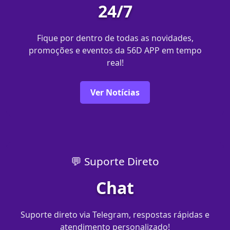
24/7
Fique por dentro de todas as novidades,
promoções e eventos da 56D APP em tempo
real!
Ver Notícias
💬 Suporte Direto
Chat
Suporte direto via Telegram, respostas rápidas e
atendimento personalizado!