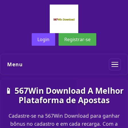
Login
Registrar-se
Menu
📱 567Win Download A Melhor
Plataforma de Apostas
Cadastre-se na 567Win Download para ganhar
bônus no cadastro e em cada recarga. Com a