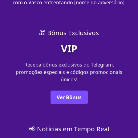
com o Vasco enfrentando [nome do adversário].
🎁 Bônus Exclusivos
VIP
Receba bônus exclusivos do Telegram,
promoções especiais e códigos promocionais
únicos!
Ver Bônus
📢 Notícias em Tempo Real