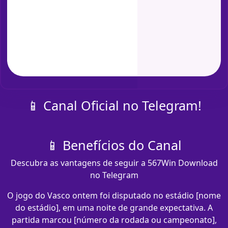
📱 Canal Oficial no Telegram!
📱 Benefícios do Canal
Descubra as vantagens de seguir a 567Win Download
no Telegram
O jogo do Vasco ontem foi disputado no estádio [nome
do estádio], em uma noite de grande expectativa. A
partida marcou [número da rodada ou campeonato],