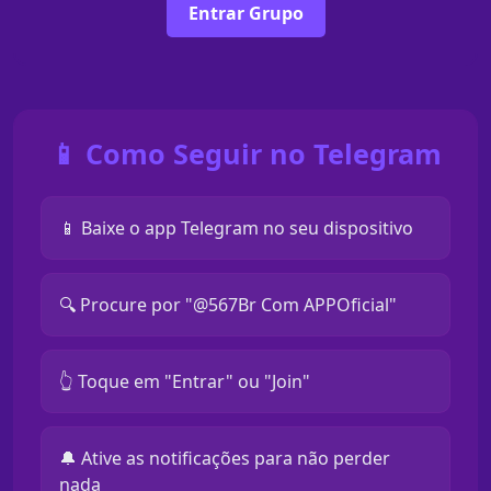
Entrar Grupo
📱 Como Seguir no Telegram
📱 Baixe o app Telegram no seu dispositivo
🔍 Procure por "@567Br Com APPOficial"
👆 Toque em "Entrar" ou "Join"
🔔 Ative as notificações para não perder
nada