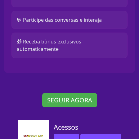
💬 Participe das conversas e interaja
🎁 Receba bônus exclusivos
automaticamente
SEGUIR AGORA
Acessos