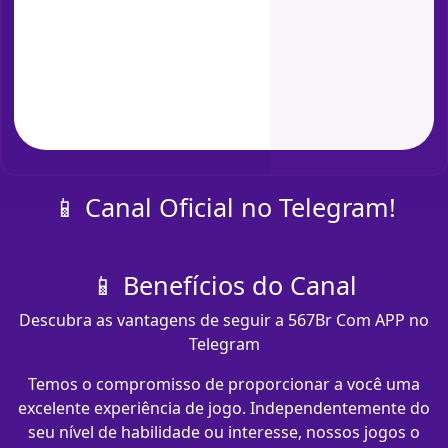
📱 Canal Oficial no Telegram!
📱 Benefícios do Canal
Descubra as vantagens de seguir a 567Br Com APP no
Telegram
Temos o compromisso de proporcionar a você uma
excelente experiência de jogo. Independentemente do
seu nível de habilidade ou interesse, nossos jogos o