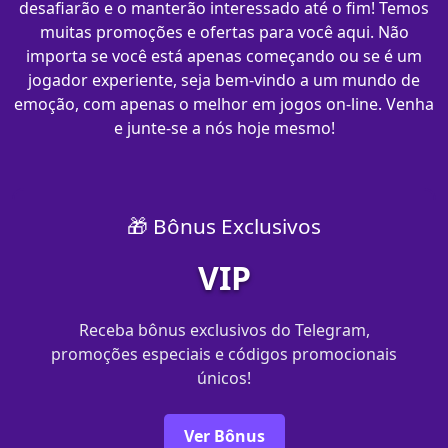
desafiarão e o manterão interessado até o fim! Temos
muitas promoções e ofertas para você aqui. Não
importa se você está apenas começando ou se é um
jogador experiente, seja bem-vindo a um mundo de
emoção, com apenas o melhor em jogos on-line. Venha
e junte-se a nós hoje mesmo!
🎁 Bônus Exclusivos
VIP
Receba bônus exclusivos do Telegram,
promoções especiais e códigos promocionais
únicos!
Ver Bônus