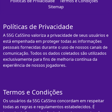
Políticas de Privacidade
Termos e Condições
Sitemap
Políticas de Privacidade
A 55G CaSSino valoriza a privacidade de seus usuários e
está empenhada em proteger todas as informações
pessoais fornecidas durante o uso de nossos canais de
comunicação. Todos os dados coletados são utilizados
exclusivamente para fins de melhoria contínua da
experiência de nossos jogadores.
Termos e Condições
Os usuários da 55G CaSSino concordam em respeitar
todas as regras e regulamentos estabelecidos. É