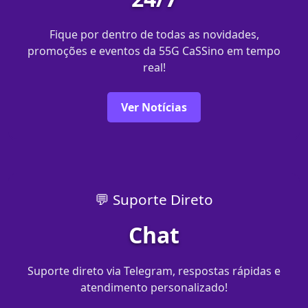
Fique por dentro de todas as novidades,
promoções e eventos da 55G CaSSino em tempo
real!
Ver Notícias
💬 Suporte Direto
Chat
Suporte direto via Telegram, respostas rápidas e
atendimento personalizado!