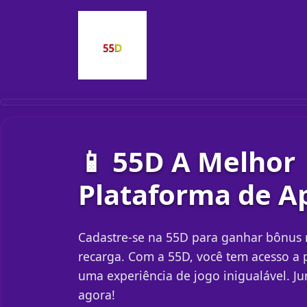
📱 55D A Melhor
Plataforma de A
Cadastre-se na 55D para ganhar bônus 
recarga. Com a 55D, você tem acesso a 
uma experiência de jogo inigualável. J
agora!