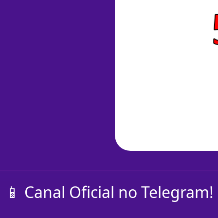
📱 Canal Oficial no Telegram!