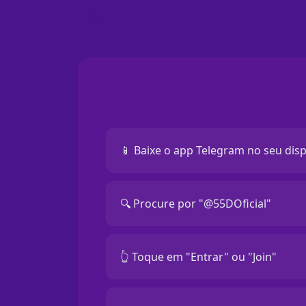
📱 Baixe o app Telegram no seu disp
🔍 Procure por "@55DOficial"
👆 Toque em "Entrar" ou "Join"