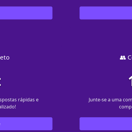
reto
👥 
t
espostas rápidas e
Junte-se a uma com
lizado!
compa
e