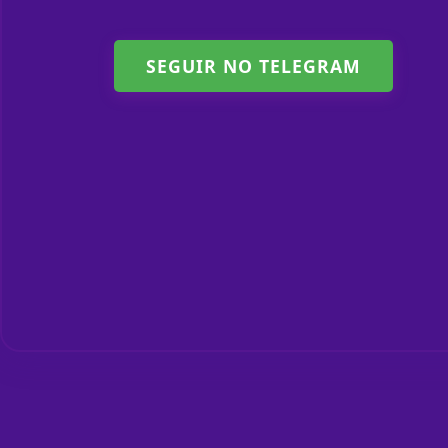
SEGUIR NO TELEGRAM