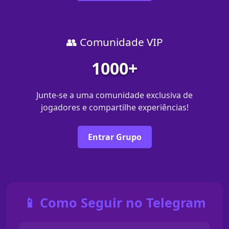
👥 Comunidade VIP
1000+
Junte-se a uma comunidade exclusiva de
jogadores e compartilhe experiências!
Entrar Grupo
📱 Como Seguir no Telegram