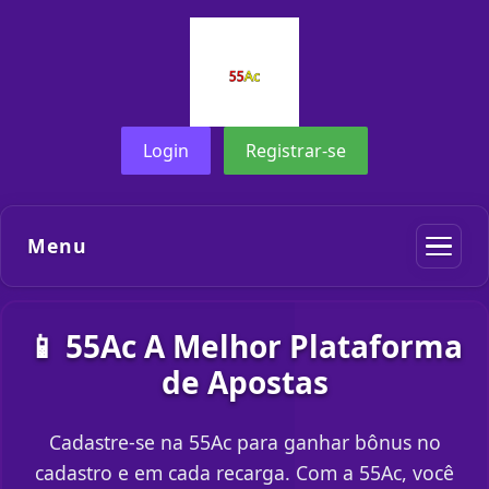
Login
Registrar-se
Menu
📱 55Ac A Melhor Plataforma
de Apostas
Cadastre-se na 55Ac para ganhar bônus no
cadastro e em cada recarga. Com a 55Ac, você