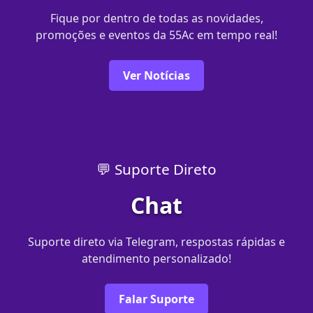
Fique por dentro de todas as novidades,
promoções e eventos da 55Ac em tempo real!
Ver Notícias
💬 Suporte Direto
Chat
Suporte direto via Telegram, respostas rápidas e
atendimento personalizado!
Falar Suporte