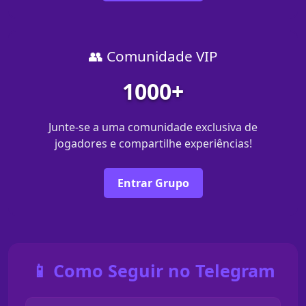
👥 Comunidade VIP
1000+
Junte-se a uma comunidade exclusiva de
jogadores e compartilhe experiências!
Entrar Grupo
📱 Como Seguir no Telegram