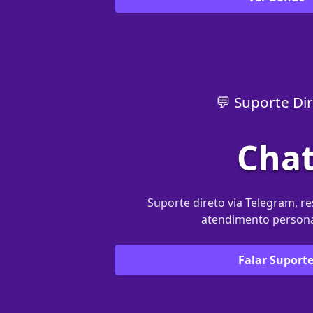
💬 Suporte Di
Cha
Suporte direto via Telegram, r
atendimento persona
Falar Suport