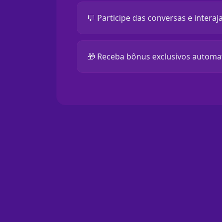
💬 Participe das conversas e interaj
🎁 Receba bônus exclusivos autom