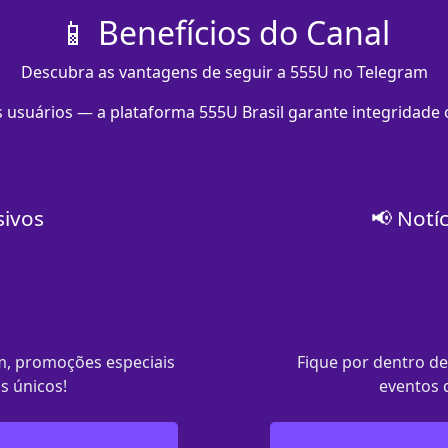
📱 Benefícios do Canal
Descubra as vantagens de seguir a 555U no Telegram
 usuários — a plataforma 555U Brasil garante integridade o
sivos
📢 Notí
m, promoções especiais
Fique por dentro d
s únicos!
eventos 