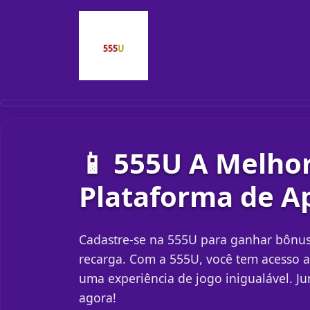
📱 555U A Melho
Plataforma de A
Cadastre-se na 555U para ganhar bônus
recarga. Com a 555U, você tem acesso a
uma experiência de jogo inigualável. J
agora!