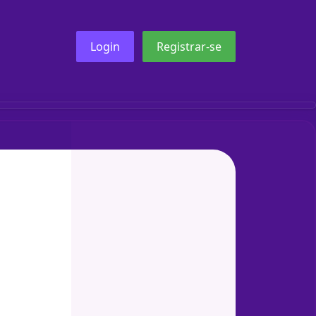
Login
Registrar-se