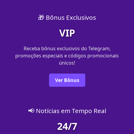
🎁 Bônus Exclusivos
VIP
Receba bônus exclusivos do Telegram,
promoções especiais e códigos promocionais
únicos!
Ver Bônus
📢 Notícias em Tempo Real
24/7