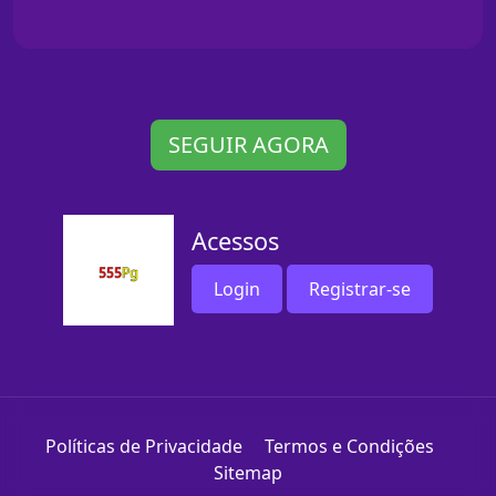
SEGUIR AGORA
Acessos
Login
Registrar-se
Políticas de Privacidade
Termos e Condições
Sitemap