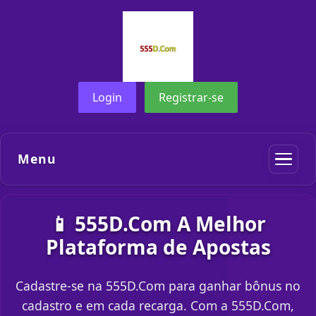
Login
Registrar-se
Menu
📱 555D.Com A Melhor
Plataforma de Apostas
Cadastre-se na 555D.Com para ganhar bônus no
cadastro e em cada recarga. Com a 555D.Com,