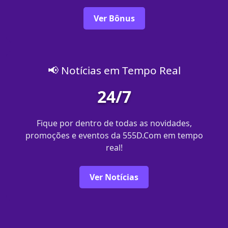
Ver Bônus
📢 Notícias em Tempo Real
24/7
Fique por dentro de todas as novidades,
promoções e eventos da 555D.Com em tempo
real!
Ver Notícias