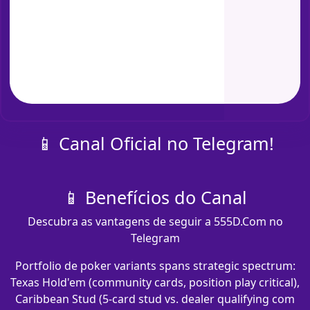
📱 Canal Oficial no Telegram!
📱 Benefícios do Canal
Descubra as vantagens de seguir a 555D.Com no
Telegram
Portfolio de poker variants spans strategic spectrum:
Texas Hold'em (community cards, position play critical),
Caribbean Stud (5-card stud vs. dealer qualifying com