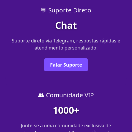
💬 Suporte Direto
Chat
Suporte direto via Telegram, respostas rápidas e
atendimento personalizado!
Falar Suporte
👥 Comunidade VIP
1000+
Junte-se a uma comunidade exclusiva de