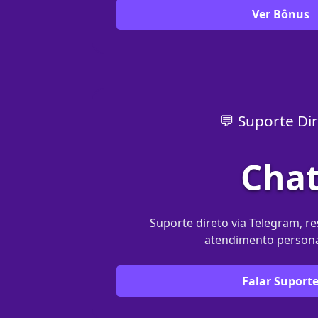
Ver Bônus
💬 Suporte Di
Cha
Suporte direto via Telegram, r
atendimento persona
Falar Suport