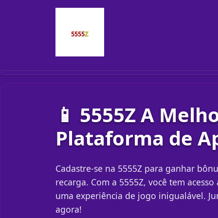
📱 5555Z A Melh
Plataforma de A
Cadastre-se na 5555Z para ganhar bônu
recarga. Com a 5555Z, você tem acesso 
uma experiência de jogo inigualável. J
agora!