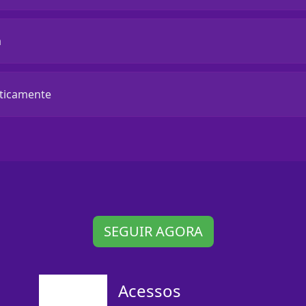
a
aticamente
SEGUIR AGORA
Acessos