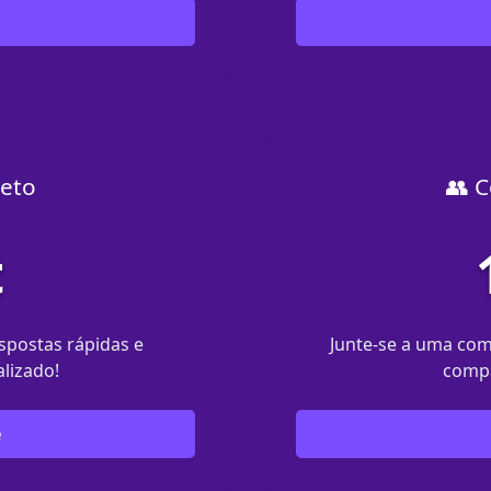
reto
👥 
t
espostas rápidas e
Junte-se a uma com
lizado!
compa
e