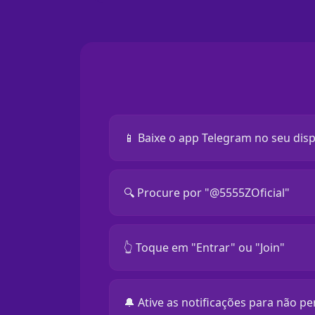
📱 Baixe o app Telegram no seu disp
🔍 Procure por "@5555ZOficial"
👆 Toque em "Entrar" ou "Join"
🔔 Ative as notificações para não p