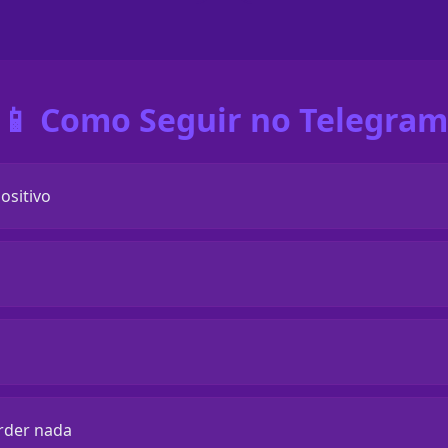
📱 Como Seguir no Telegram
ositivo
erder nada