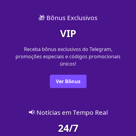
🎁 Bônus Exclusivos
VIP
Receba bônus exclusivos do Telegram,
promoções especiais e códigos promocionais
únicos!
Ver Bônus
📢 Notícias em Tempo Real
24/7