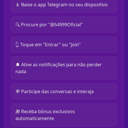
📱 Baixe o app Telegram no seu dispositivo
🔍 Procure por "@54999Oficial"
👆 Toque em "Entrar" ou "Join"
🔔 Ative as notificações para não perder
nada
💬 Participe das conversas e interaja
🎁 Receba bônus exclusivos
automaticamente