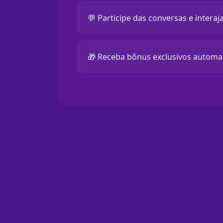
💬 Participe das conversas e interaj
🎁 Receba bônus exclusivos autom