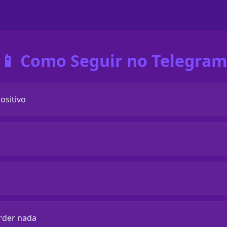
📱 Como Seguir no Telegram
ositivo
erder nada