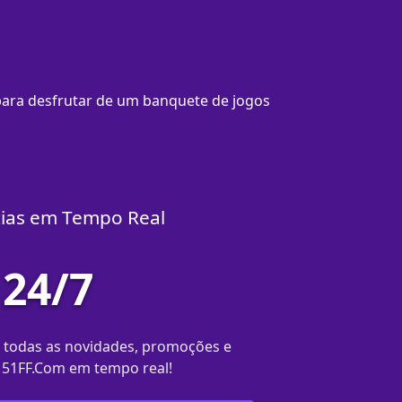
para desfrutar de um banquete de jogos
cias em Tempo Real
24/7
e todas as novidades, promoções e
 51FF.Com em tempo real!