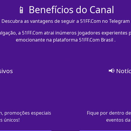
📱 Benefícios do Canal
Descubra as vantagens de seguir a 51FF.Com no Telegram
ulgação, a 51FF.Com atrai inúmeros jogadores experientes 
emocionante na plataforma 51FF.Com Brasil .
sivos
📢 Notí
m, promoções especiais
Fique por dentro d
s únicos!
eventos da