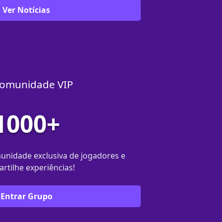
Ver Notícias
Comunidade VIP
1000+
unidade exclusiva de jogadores e
rtilhe experiências!
Entrar Grupo