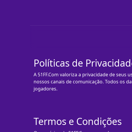
Políticas de Privacida
A 51FF.Com valoriza a privacidade de seus 
nossos canais de comunicação. Todos os dad
jogadores.
Termos e Condições