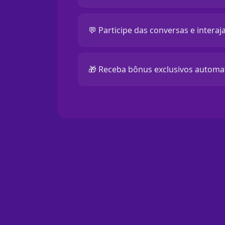
💬 Participe das conversas e interaj
🎁 Receba bônus exclusivos autom