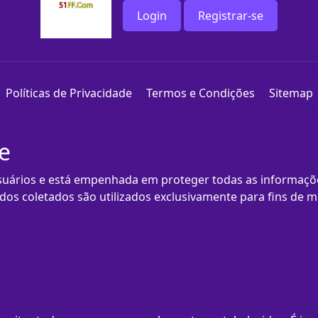
Login
Registrar-se
Políticas de Privacidade
Termos e Condições
Sitemap
de
usuários e está empenhada em proteger todas as informaçõ
os coletados são utilizados exclusivamente para fins de m