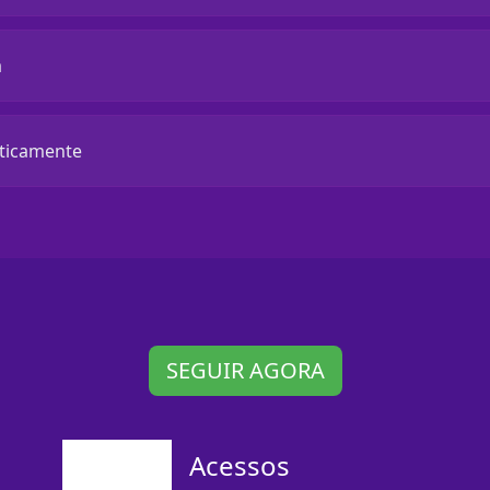
a
aticamente
SEGUIR AGORA
Acessos