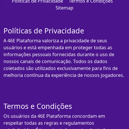
Políticas de Privacidade
Termos e Condições
Sitemap
Políticas de Privacidade
A 46E Plataforma valoriza a privacidade de seus
usuários e está empenhada em proteger todas as
informações pessoais fornecidas durante o uso de
nossos canais de comunicação. Todos os dados
coletados são utilizados exclusivamente para fins de
melhoria contínua da experiência de nossos jogadores.
Termos e Condições
Os usuários da 46E Plataforma concordam em
respeitar todas as regras e regulamentos