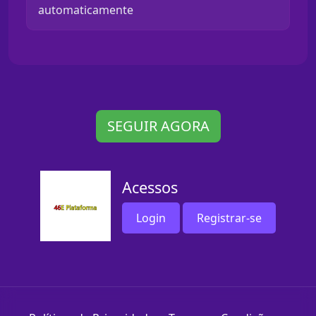
automaticamente
SEGUIR AGORA
Acessos
Login
Registrar-se