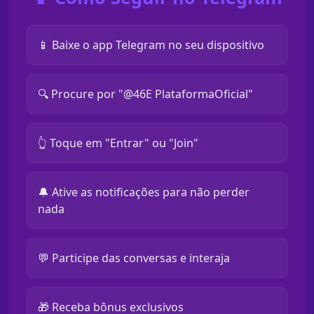
📱 Baixe o app Telegram no seu dispositivo
🔍 Procure por "@46E PlataformaOficial"
👆 Toque em "Entrar" ou "Join"
🔔 Ative as notificações para não perder
nada
💬 Participe das conversas e interaja
🎁 Receba bônus exclusivos