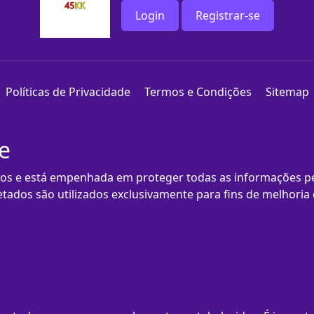
Login
Registrar-se
Políticas de Privacidade
Termos e Condições
Sitemap
de
rios e está empenhada em proteger todas as informações p
tados são utilizados exclusivamente para fins de melhoria