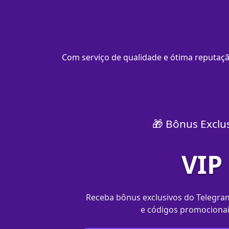
Com serviço de qualidade e ótima reputaçã
🎁 Bônus Exclu
VIP
Receba bônus exclusivos do Telegra
e códigos promocionai