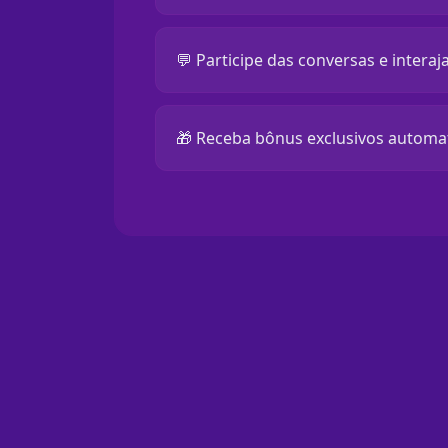
💬 Participe das conversas e interaj
🎁 Receba bônus exclusivos autom