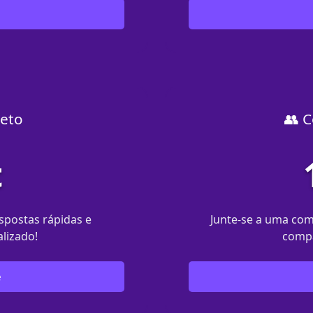
reto
👥 
t
espostas rápidas e
Junte-se a uma com
lizado!
compa
e