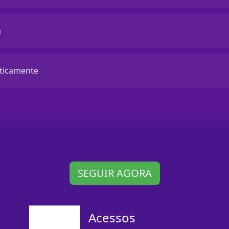
a
aticamente
SEGUIR AGORA
Acessos