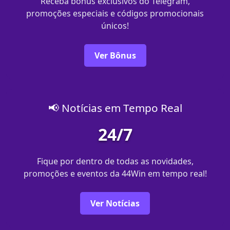
Receba bônus exclusivos do Telegram,
promoções especiais e códigos promocionais
únicos!
Ver Bônus
📢 Notícias em Tempo Real
24/7
Fique por dentro de todas as novidades,
promoções e eventos da 44Win em tempo real!
Ver Notícias