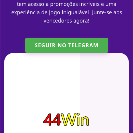
tem acesso a promoções incríveis e uma
experiência de jogo inigualável. Junte-se aos
vencedores agora!
SEGUIR NO TELEGRAM