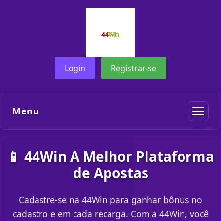
Login
Registrar-se
Menu
📱 44Win A Melhor Plataforma
de Apostas
Cadastre-se na 44Win para ganhar bônus no
cadastro e em cada recarga. Com a 44Win, você