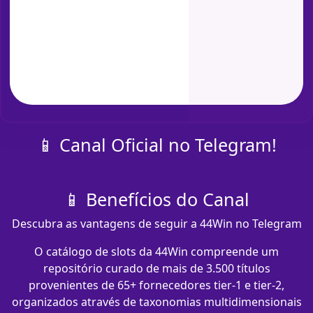
📱 Canal Oficial no Telegram!
📱 Benefícios do Canal
Descubra as vantagens de seguir a 44Win no Telegram
O catálogo de slots da 44Win compreende um
repositório curado de mais de 3.500 títulos
provenientes de 65+ fornecedores tier-1 e tier-2,
organizados através de taxonomias multidimensionais