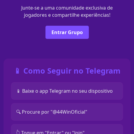
Junte-se a uma comunidade exclusiva de
jogadores e compartilhe experiências!
Entrar Grupo
📱 Como Seguir no Telegram
📱 Baixe o app Telegram no seu dispositivo
🔍 Procure por "@44WinOficial"
👆 Toque em "Entrar" ou "Join"