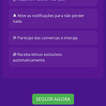
🔔 Ative as notificações para não perder
nada
💬 Participe das conversas e interaja
🎁 Receba bônus exclusivos
automaticamente
SEGUIR AGORA