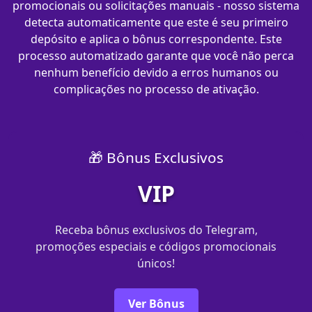
promocionais ou solicitações manuais - nosso sistema
detecta automaticamente que este é seu primeiro
depósito e aplica o bônus correspondente. Este
processo automatizado garante que você não perca
nenhum benefício devido a erros humanos ou
complicações no processo de ativação.
🎁 Bônus Exclusivos
VIP
Receba bônus exclusivos do Telegram,
promoções especiais e códigos promocionais
únicos!
Ver Bônus