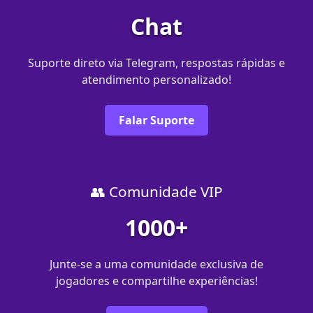
Chat
Suporte direto via Telegram, respostas rápidas e
atendimento personalizado!
Falar Suporte
👥 Comunidade VIP
1000+
Junte-se a uma comunidade exclusiva de
jogadores e compartilhe experiências!