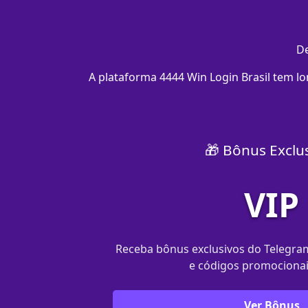
De
A plataforma 4444 Win Login Brasil tem lo
🎁 Bônus Exclu
VIP
Receba bônus exclusivos do Telegra
e códigos promocionai
Ver Bônus