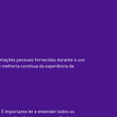
ormações pessoais fornecidas durante o uso
e melhoria contínua da experiência de
 É importante ler e entender todos os