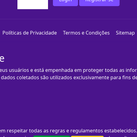
Políticas de Privacidade
Termos e Condições
Sitemap
de
 seus usuários e está empenhada em proteger todas as inf
dados coletados são utilizados exclusivamente para fins d
 respeitar todas as regras e regulamentos estabelecidos.