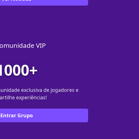
Comunidade VIP
1000+
unidade exclusiva de jogadores e
rtilhe experiências!
Entrar Grupo