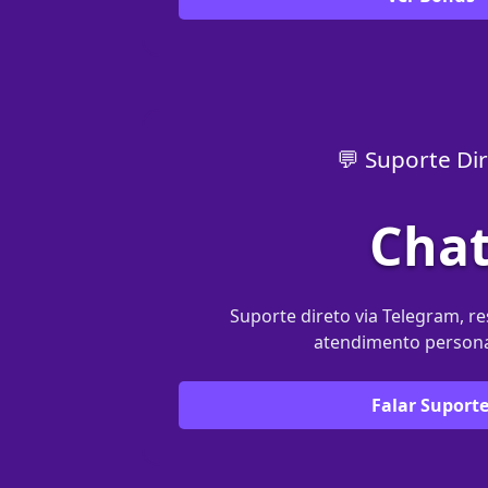
💬 Suporte Di
Cha
Suporte direto via Telegram, r
atendimento persona
Falar Suport