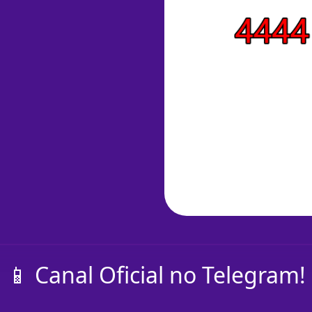
📱 Canal Oficial no Telegram!