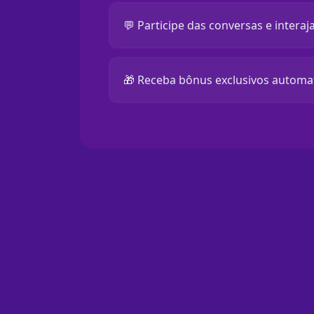
💬 Participe das conversas e interaj
🎁 Receba bônus exclusivos autom