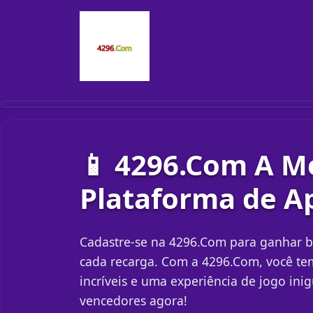
📱 4296.Com A M
Plataforma de A
Cadastre-se na 4296.Com para ganhar 
cada recarga. Com a 4296.Com, você t
incríveis e uma experiência de jogo inig
vencedores agora!