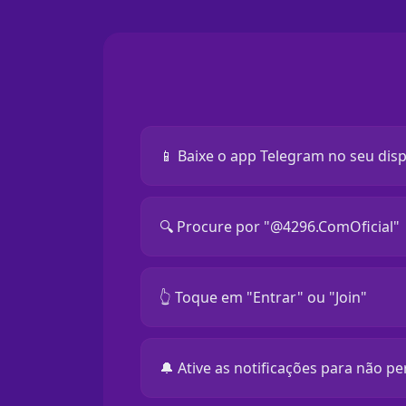
📱 Baixe o app Telegram no seu disp
🔍 Procure por "@4296.ComOficial"
👆 Toque em "Entrar" ou "Join"
🔔 Ative as notificações para não p