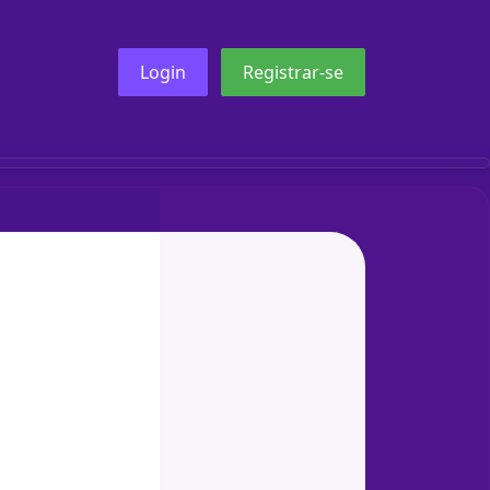
Login
Registrar-se