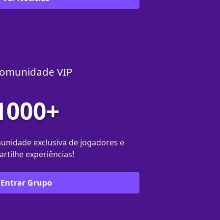
Comunidade VIP
1000+
unidade exclusiva de jogadores e
rtilhe experiências!
Entrar Grupo