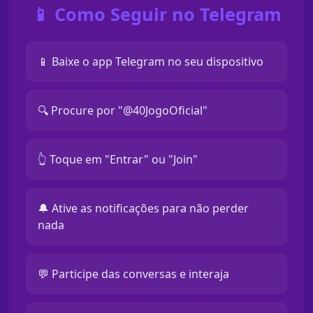
📱 Como Seguir no Telegram
📱 Baixe o app Telegram no seu dispositivo
🔍 Procure por "@40JogoOficial"
👆 Toque em "Entrar" ou "Join"
🔔 Ative as notificações para não perder
nada
💬 Participe das conversas e interaja