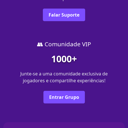
Falar Suporte
👥 Comunidade VIP
1000+
Junte-se a uma comunidade exclusiva de
jogadores e compartilhe experiências!
Entrar Grupo